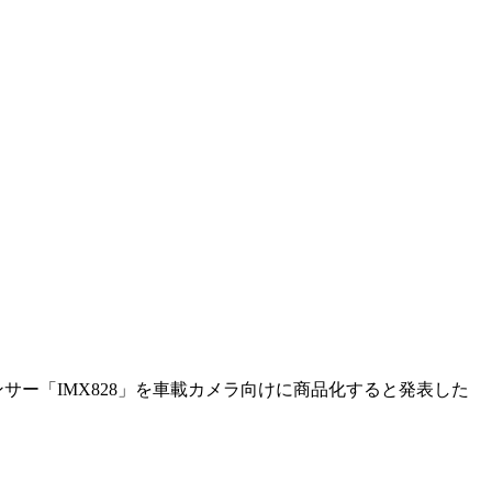
ンサー「IMX828」を車載カメラ向けに商品化すると発表した