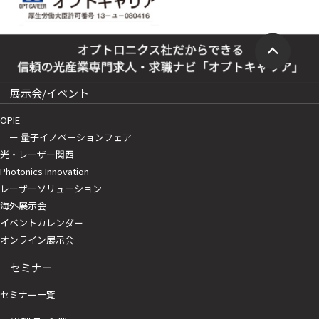
展示会/イベント
OPIE
ー 量子イノベーションフェア
光・レーザー関西
Photonics Innovation
レーザーソリューション
海外展示会
イベントカレンダー
オンライン展示会
セミナー
セミナー一覧