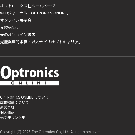
オプトロニクス社ホームページ
WEBジャーナル「OPTRONICS ONLINE」
オンライン展示会
光製品Navi
光のオンライン書店
光産業専門求職・求人ナビ「オプトキャリア」
OPTRONICS ONLINE について
広告掲載について
運営会社
個人情報
光関連リンク集
Copyright (C) 2025 The Optronics Co., Ltd. All rights reserved.