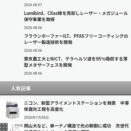
2026.08.07
Lumibird、Cilas株を売却しレーザー・メガジュール
保守事業を取得
2026.08.06
フラウンホーファーILT、PFASフリーコーティングの
レーザー製造技術を開発
2026.08.06
東京農工大とNICT、テラヘルツ波を95％吸収する薄
型メタサーフェスを開発
2026.08.06
人気記事
ニコン、新型アライメントステーションを発表 半導
体露光工程を高度化
2026年7月30日
岡山大など、単一ナノ構造で光の制御に成功 次世代