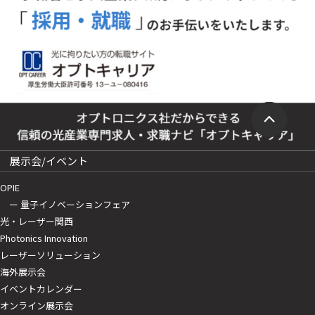
展示会/イベント
OPIE
ー 量子イノベーションフェア
光・レーザー関西
Photonics Innovation
レーザーソリューション
海外展示会
イベントカレンダー
オンライン展示会