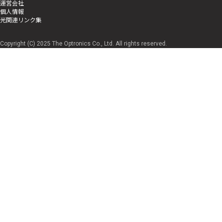
運営会社
個人情報
光関連リンク集
Copyright (C) 2025 The Optronics Co., Ltd. All rights reserved.