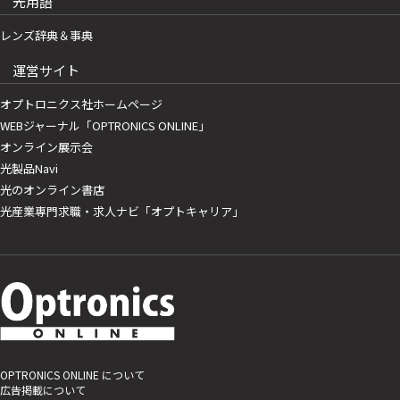
光用語
レンズ辞典＆事典
運営サイト
オプトロニクス社ホームページ
WEBジャーナル「OPTRONICS ONLINE」
オンライン展示会
光製品Navi
光のオンライン書店
光産業専門求職・求人ナビ「オプトキャリア」
OPTRONICS ONLINE について
広告掲載について