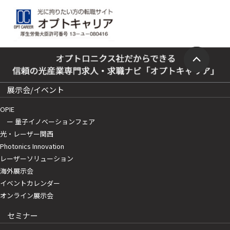
展示会/イベント
OPIE
ー 量子イノベーションフェア
光・レーザー関西
Photonics Innovation
レーザーソリューション
海外展示会
イベントカレンダー
オンライン展示会
セミナー