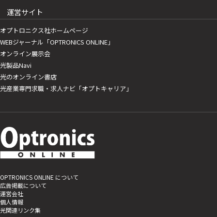
運営サイト
オプトロニクス社ホームページ
WEBジャーナル「OPTRONICS ONLINE」
オンライン展示会
光製品Navi
光のオンライン書店
光産業専門求職・求人ナビ「オプトキャリア」
OPTRONICS ONLINE について
広告掲載について
運営会社
個人情報
光関連リンク集