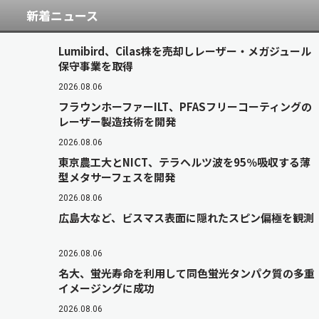
新着ニュース
Lumibird、Cilas株を売却しレーザー・メガジュール
保守事業を取得
2026.08.06
フラウンホーファーILT、PFASフリーコーティングの
レーザー製造技術を開発
2026.08.06
東京農工大とNICT、テラヘルツ波を95％吸収する薄
型メタサーフェスを開発
2026.08.06
広島大など、ビスマス表面に隠れたスピン偏極を観測
2026.08.06
名大、蛍光寿命を利用して同色蛍光タンパク質の多重
イメージングに成功
2026.08.06