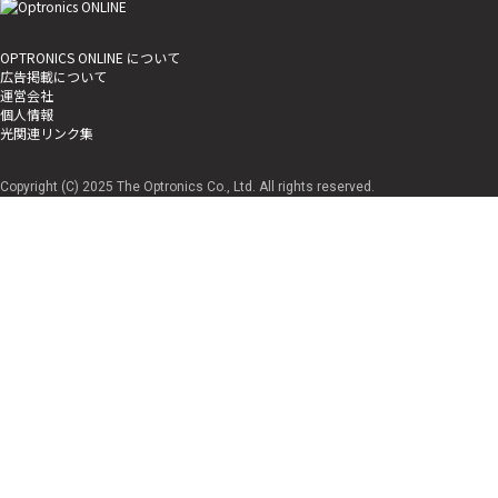
OPTRONICS ONLINE について
広告掲載について
運営会社
個人情報
光関連リンク集
Copyright (C) 2025 The Optronics Co., Ltd. All rights reserved.