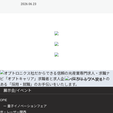
2026.06.23
展示会/イベント
OPIE
ー 量子イノベーションフェア
光・レーザー関西