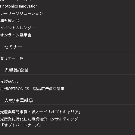
Photonics Innovation
レーザーソリューション
海外展示会
イベントカレンダー
オンライン展示会
セミナー
セミナー一覧
光製品/企業
光製品Navi
月刊OPTRONICS 製品広告資料請求
人材/事業継承
光産業専門求職・求人ナビ「オプトキャリア」
光産業に特化した事業継承コンサルティング
「オプトパートナーズ」