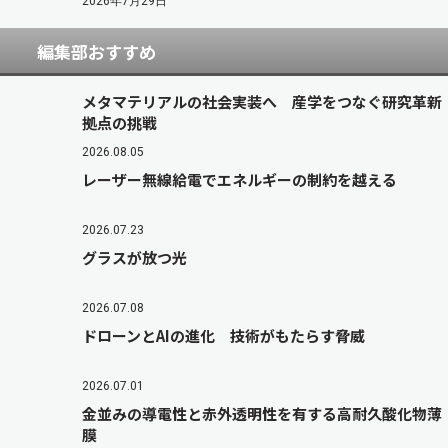
2026年7月29日
編集部おすすめ
メタマテリアルの社会実装へ 産学をつなぐ研究革新
拠点の挑戦
2026.08.05
レーザー無線給電でエネルギーの制約を越える
2026.07.23
グラスが放つ光
2026.07.08
ドローンとAIの進化 技術がもたらす脅威
2026.07.01
金並みの導電性と赤外透明性を有する高耐久酸化物薄
膜