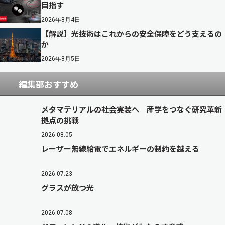
目指す
2026年8月4日
【解説】光技術はこれからの安全保障をどう支えるの
か
2026年8月5日
編集部おすすめ
メタマテリアルの社会実装へ 産学をつなぐ研究革新
拠点の挑戦
2026.08.05
レーザー無線給電でエネルギーの制約を越える
2026.07.23
グラスが放つ光
2026.07.08