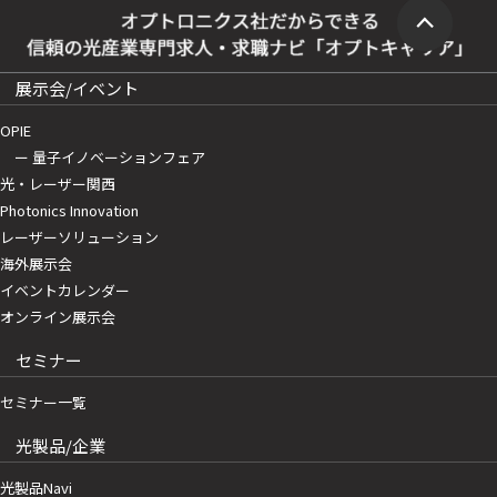
展示会/イベント
OPIE
ー 量子イノベーションフェア
光・レーザー関西
Photonics Innovation
レーザーソリューション
海外展示会
イベントカレンダー
オンライン展示会
セミナー
セミナー一覧
光製品/企業
光製品Navi