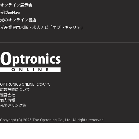
オンライン展示会
光製品Navi
光のオンライン書店
光産業専門求職・求人ナビ「オプトキャリア」
OPTRONICS ONLINE について
広告掲載について
運営会社
個人情報
光関連リンク集
Copyright (C) 2025 The Optronics Co., Ltd. All rights reserved.