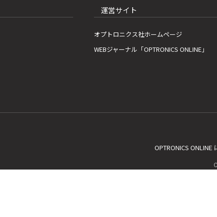
運営サイト
オプトロニクス社ホームページ
WEBジャーナル「OPTRONICS ONLINE」
OPTRONICS ONLIN
C