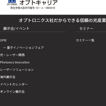
展示会/イベント
セミナー
OPIE
セミナー一覧
ー 量子イノベーションフェア
光・レーザー関西
Photonics Innovation
レーザーソリューション
海外展示会
イベントカレンダー
オンライン展示会