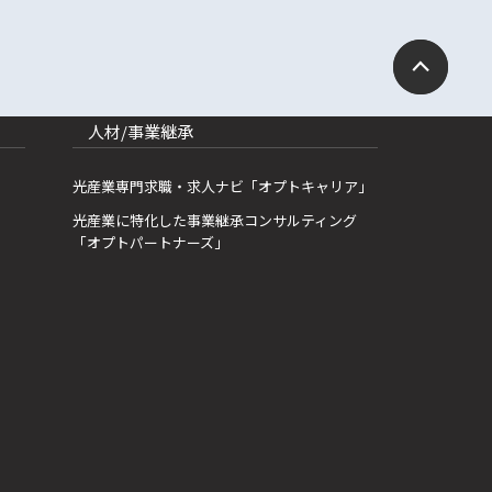
人材/事業継承
光産業専門求職・求人ナビ「オプトキャリア」
光産業に特化した事業継承コンサルティング
「オプトパートナーズ」