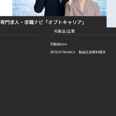
光製品/企業
光製品Navi
月刊OPTRONICS 製品広告資料請求