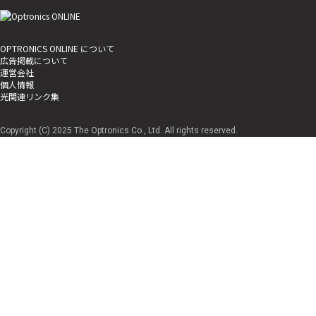
OPTRONICS ONLINE について
広告掲載について
運営会社
個人情報
光関連リンク集
Copyright (C) 2025 The Optronics Co., Ltd. All rights reserved.