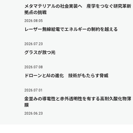
メタマテリアルの社会実装へ 産学をつなぐ研究革新
拠点の挑戦
2026.08.05
レーザー無線給電でエネルギーの制約を越える
2026.07.23
グラスが放つ光
2026.07.08
ドローンとAIの進化 技術がもたらす脅威
2026.07.01
金並みの導電性と赤外透明性を有する高耐久酸化物薄
膜
2026.06.23