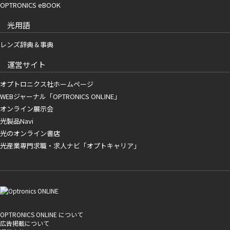
OPTRONICS eBOOK
光用語
レンズ辞典＆事典
運営サイト
オプトロニクス社ホームページ
WEBジャーナル「OPTRONICS ONLINE」
オンライン展示会
光製品Navi
光のオンライン書店
光産業専門求職・求人ナビ「オプトキャリア」
OPTRONICS ONLINE について
広告掲載について