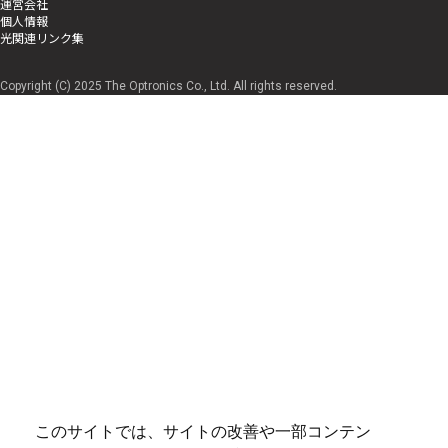
運営会社
個人情報
光関連リンク集
Copyright (C) 2025 The Optronics Co., Ltd. All rights reserved.
このサイトでは、サイトの改善や一部コンテン