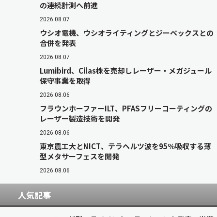
の連続計測へ前進
2026.08.07
ウシオ電機、ウシオライティングとジーベックスとの
合併を発表
2026.08.07
Lumibird、Cilas株を売却しレーザー・メガジュール
保守事業を取得
2026.08.06
フラウンホーファーILT、PFASフリーコーティングの
レーザー製造技術を開発
2026.08.06
東京農工大とNICT、テラヘルツ波を95％吸収する薄
型メタサーフェスを開発
2026.08.06
人気記事