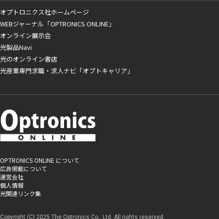
オプトロニクス社ホームページ
WEBジャーナル「OPTRONICS ONLINE」
オンライン展示会
光製品Navi
光のオンライン書店
光産業専門求職・求人ナビ「オプトキャリア」
OPTRONICS ONLINE について
広告掲載について
運営会社
個人情報
光関連リンク集
Copyright (C) 2025 The Optronics Co., Ltd. All rights reserved.