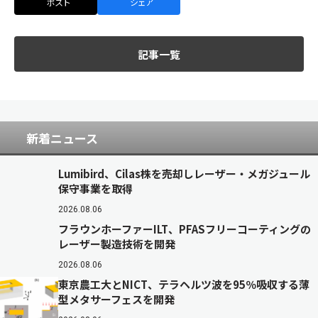
ポスト
シェア
記事一覧
新着ニュース
Lumibird、Cilas株を売却しレーザー・メガジュール
保守事業を取得
2026.08.06
フラウンホーファーILT、PFASフリーコーティングの
レーザー製造技術を開発
2026.08.06
東京農工大とNICT、テラヘルツ波を95％吸収する薄
型メタサーフェスを開発