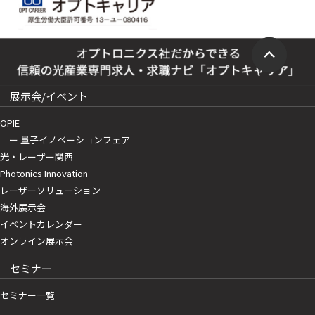
展示会/イベント
OPIE
ー 量子イノベーションフェア
光・レーザー関西
Photonics Innovation
レーザーソリューション
海外展示会
イベントカレンダー
オンライン展示会
セミナー
セミナー一覧