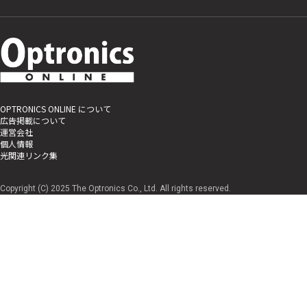
OPTRONICS ONLINE について
広告掲載について
運営会社
個人情報
光関連リンク集
Copyright (C) 2025 The Optronics Co., Ltd. All rights reserved.