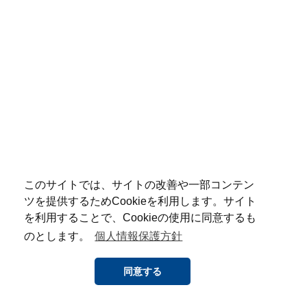
このサイトでは、サイトの改善や一部コンテン
ツを提供するためCookieを利用します。サイト
を利用することで、Cookieの使用に同意するも
のとします。
個人情報保護方針
同意する