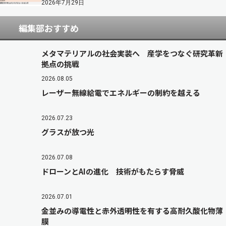
2026年7月29日
編集部おすすめ
メタマテリアルの社会実装へ 産学をつなぐ研究革新
拠点の挑戦
2026.08.05
レーザー無線給電でエネルギーの制約を越える
2026.07.23
グラスが放つ光
2026.07.08
ドローンとAIの進化 技術がもたらす脅威
2026.07.01
金並みの導電性と赤外透明性を有する高耐久酸化物薄
膜