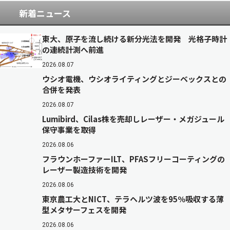
新着ニュース
東大、原子を流し続ける新分光法を開発 光格子時計
の連続計測へ前進
2026.08.07
ウシオ電機、ウシオライティングとジーベックスとの
合併を発表
2026.08.07
Lumibird、Cilas株を売却しレーザー・メガジュール
保守事業を取得
2026.08.06
フラウンホーファーILT、PFASフリーコーティングの
レーザー製造技術を開発
2026.08.06
東京農工大とNICT、テラヘルツ波を95％吸収する薄
型メタサーフェスを開発
2026.08.06