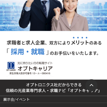
展示会/イベント