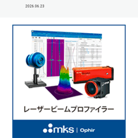
2026.06.23