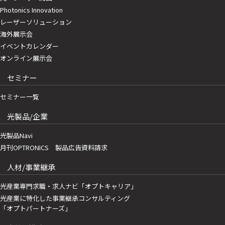
Photonics Innovation
レーザーソリューション
海外展示会
イベントカレンダー
オンライン展示会
セミナー
セミナー一覧
光製品/企業
光製品Navi
月刊OPTRONICS 製品広告資料請求
人材/事業継承
光産業専門求職・求人ナビ「オプトキャリア」
光産業に特化した事業継承コンサルティング
「オプトパートナーズ」