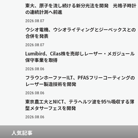
東大、原子を流し続ける新分光法を開発 光格子時計
の連続計測へ前進
2026.08.07
ウシオ電機、ウシオライティングとジーベックスとの
合併を発表
2026.08.07
Lumibird、Cilas株を売却しレーザー・メガジュール
保守事業を取得
2026.08.06
フラウンホーファーILT、PFASフリーコーティングの
レーザー製造技術を開発
2026.08.06
東京農工大とNICT、テラヘルツ波を95％吸収する薄
型メタサーフェスを開発
2026.08.06
人気記事