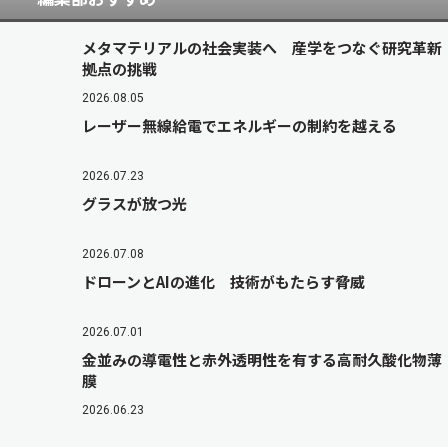
メタマテリアルの社会実装へ 産学をつなぐ研究革新
拠点の挑戦
2026.08.05
レーザー無線給電でエネルギーの制約を越える
2026.07.23
グラスが放つ光
2026.07.08
ドローンとAIの進化 技術がもたらす脅威
2026.07.01
金並みの導電性と赤外透明性を有する高耐久酸化物薄
膜
2026.06.23