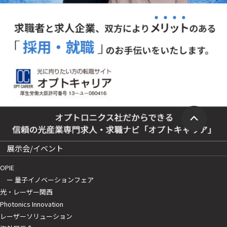
展示会/イベント
OPIE
ー 量子イノベーションフェア
光・レーザー関西
Photonics Innovation
レーザーソリューション