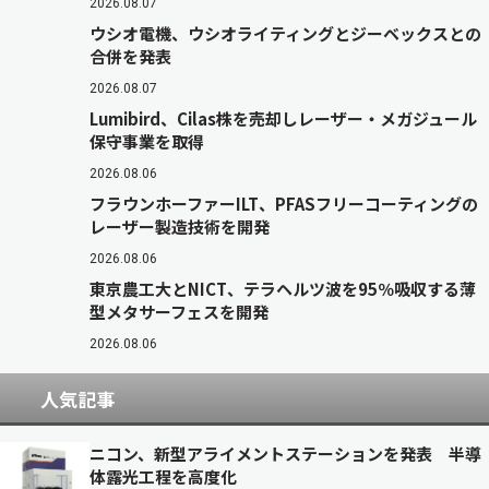
2026.08.07
ウシオ電機、ウシオライティングとジーベックスとの
合併を発表
2026.08.07
Lumibird、Cilas株を売却しレーザー・メガジュール
保守事業を取得
2026.08.06
フラウンホーファーILT、PFASフリーコーティングの
レーザー製造技術を開発
2026.08.06
東京農工大とNICT、テラヘルツ波を95％吸収する薄
型メタサーフェスを開発
2026.08.06
人気記事
ニコン、新型アライメントステーションを発表 半導
体露光工程を高度化