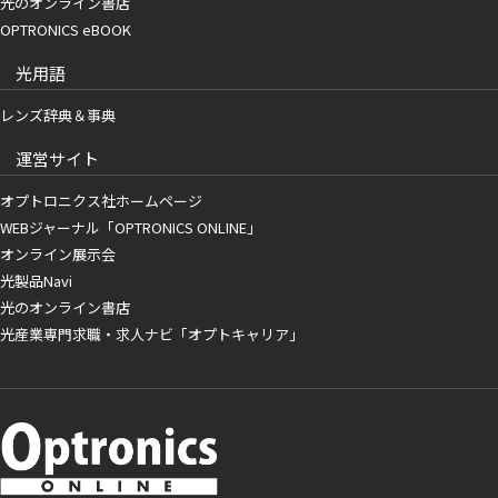
光のオンライン書店
OPTRONICS eBOOK
光用語
レンズ辞典＆事典
運営サイト
オプトロニクス社ホームページ
WEBジャーナル「OPTRONICS ONLINE」
オンライン展示会
光製品Navi
光のオンライン書店
光産業専門求職・求人ナビ「オプトキャリア」