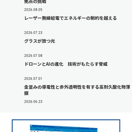
拠点の挑戦
2026.08.05
レーザー無線給電でエネルギーの制約を越える
2026.07.23
グラスが放つ光
2026.07.08
ドローンとAIの進化 技術がもたらす脅威
2026.07.01
金並みの導電性と赤外透明性を有する高耐久酸化物薄
膜
2026.06.23