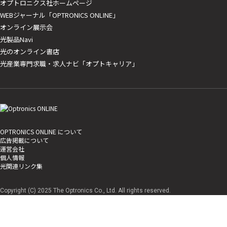
オプトロニクス社ホームページ
WEBジャーナル「OPTRONICS ONLINE」
オンライン展示会
光製品Navi
光のオンライン書店
光産業専門求職・求人ナビ「オプトキャリア」
OPTRONICS ONLINE について
広告掲載について
運営会社
個人情報
光関連リンク集
Copyright (C) 2025 The Optronics Co., Ltd. All rights reserved.