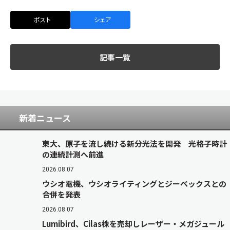
ポスト
シェア
記事一覧
新着ニュース
東大、原子を流し続ける新分光法を開発 光格子時計
の連続計測へ前進
2026.08.07
ウシオ電機、ウシオライティングとジーベックスとの
合併を発表
2026.08.07
Lumibird、Cilas株を売却しレーザー・メガジュール