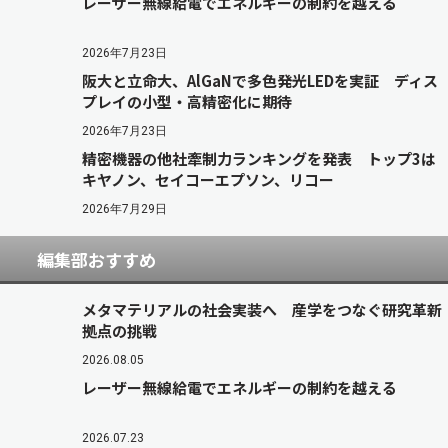
レーザー無線給電でエネルギーの制約を越える
2026年7月23日
阪大と立命大、AlGaNで多色発光LEDを実証 ディス
プレイの小型・高精密化に期待
2026年7月23日
精密機器の他社牽制力ランキングを発表 トップ3は
キヤノン、セイコーエプソン、リコー
2026年7月29日
編集部おすすめ
メタマテリアルの社会実装へ 産学をつなぐ研究革新
拠点の挑戦
2026.08.05
レーザー無線給電でエネルギーの制約を越える
2026.07.23