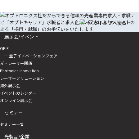
展示会/イベント
OPIE
ー 量子イノベーションフェア
光・レーザー関西
Photonics Innovation
レーザーソリューション
海外展示会
イベントカレンダー
オンライン展示会
セミナー
セミナー一覧
光製品/企業