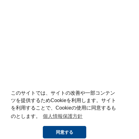
このサイトでは、サイトの改善や一部コンテン
ツを提供するためCookieを利用します。サイト
を利用することで、Cookieの使用に同意するも
のとします。
個人情報保護方針
同意する