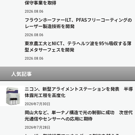
保守事業を取得
2026.08.06
フラウンホーファーILT、PFASフリーコーティングの
レーザー製造技術を開発
2026.08.06
東京農工大とNICT、テラヘルツ波を95％吸収する薄
型メタサーフェスを開発
2026.08.06
人気記事
ニコン、新型アライメントステーションを発表 半導
体露光工程を高度化
2026年7月30日
岡山大など、単一ナノ構造で光の制御に成功 次世代
光通信やセンサーへの応用に期待
2026年7月28日