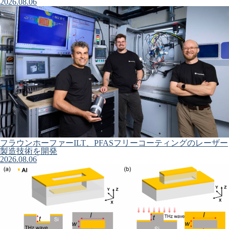
2026.08.06
フラウンホーファーILT、PFASフリーコーティングのレーザー
製造技術を開発
2026.08.06