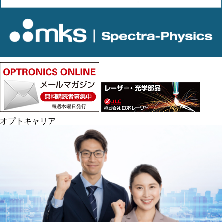
オプトキャリア