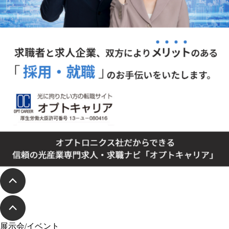
展示会/イベント