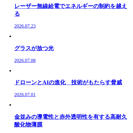
レーザー無線給電でエネルギーの制約を越え
る
2026.07.23
グラスが放つ光
2026.07.08
ドローンとAIの進化 技術がもたらす脅威
2026.07.01
金並みの導電性と赤外透明性を有する高耐久
酸化物薄膜