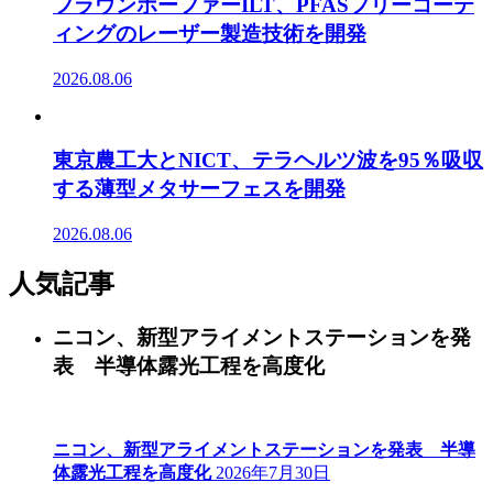
フラウンホーファーILT、PFASフリーコーテ
ィングのレーザー製造技術を開発
2026.08.06
東京農工大とNICT、テラヘルツ波を95％吸収
する薄型メタサーフェスを開発
2026.08.06
人気記事
ニコン、新型アライメントステーションを発
表 半導体露光工程を高度化
ニコン、新型アライメントステーションを発表 半導
体露光工程を高度化
2026年7月30日