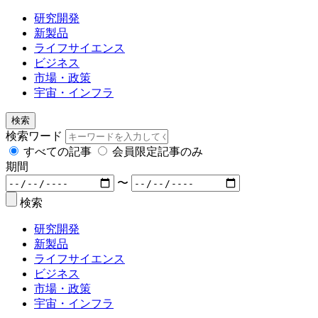
研究開発
新製品
ライフサイエンス
ビジネス
市場・政策
宇宙・インフラ
検索
検索ワード
すべての記事
会員限定記事のみ
期間
〜
検索
研究開発
新製品
ライフサイエンス
ビジネス
市場・政策
宇宙・インフラ