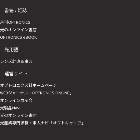
書籍 / 雑誌
月刊OPTRONICS
光のオンライン書店
OPTRONICS eBOOK
光用語
レンズ辞典＆事典
運営サイト
オプトロニクス社ホームページ
WEBジャーナル「OPTRONICS ONLINE」
オンライン展示会
光製品Navi
光のオンライン書店
光産業専門求職・求人ナビ「オプトキャリア」