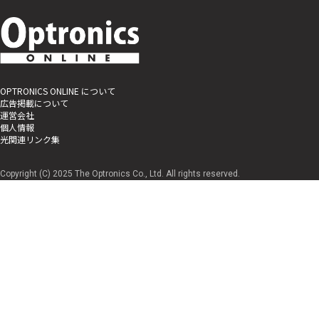
OPTRONICS ONLINE について
広告掲載について
運営会社
個人情報
光関連リンク集
Copyright (C) 2025 The Optronics Co., Ltd. All rights reserved.