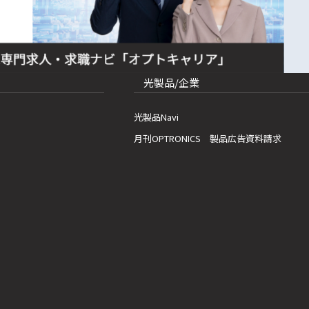
光製品/企業
光製品Navi
月刊OPTRONICS 製品広告資料請求