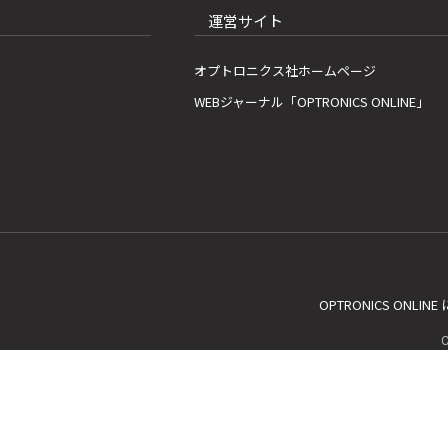
運営サイト
オプトロニクス社ホームページ
WEBジャーナル「OPTRONICS ONLINE」
OPTRONICS ONLIN
C