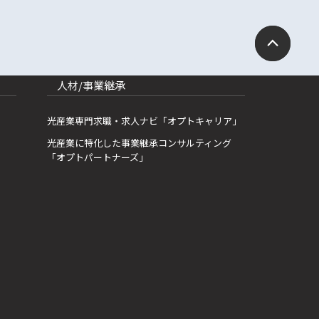
人材/事業継承
光産業専門求職・求人ナビ「オプトキャリア」
光産業に特化した事業継承コンサルティング
「オプトパートナーズ」