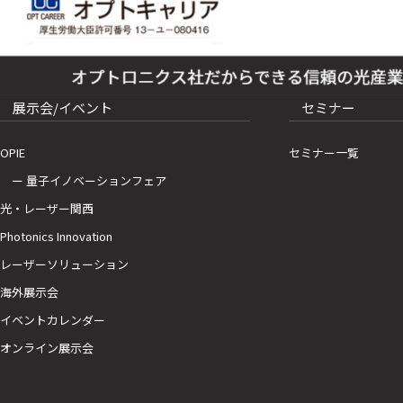
展示会/イベント
セミナー
OPIE
セミナー一覧
ー 量子イノベーションフェア
光・レーザー関西
Photonics Innovation
レーザーソリューション
海外展示会
イベントカレンダー
オンライン展示会