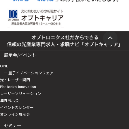
展示会/イベント
OPIE
ー 量子イノベーションフェア
光・レーザー関西
Photonics Innovation
レーザーソリューション
海外展示会
イベントカレンダー
オンライン展示会
セミナー