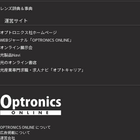
レンズ辞典＆事典
運営サイト
オプトロニクス社ホームページ
WEBジャーナル「OPTRONICS ONLINE」
オンライン展示会
光製品Navi
光のオンライン書店
光産業専門求職・求人ナビ「オプトキャリア」
OPTRONICS ONLINE について
広告掲載について
運営会社