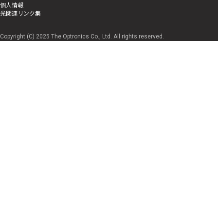
個人情報
光関連リンク集
Copyright (C) 2025 The Optronics Co., Ltd. All rights reserved.