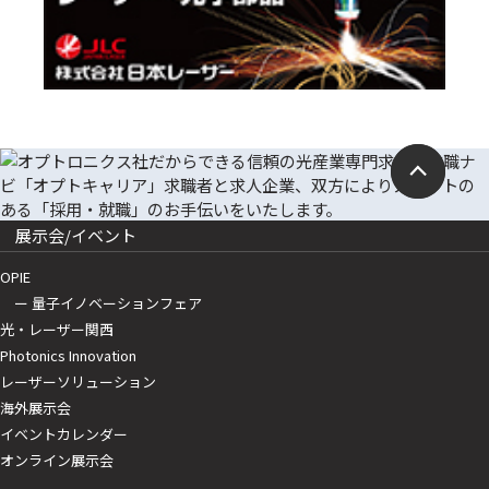
展示会/イベント
OPIE
ー 量子イノベーションフェア
光・レーザー関西
Photonics Innovation
レーザーソリューション
海外展示会
イベントカレンダー
オンライン展示会