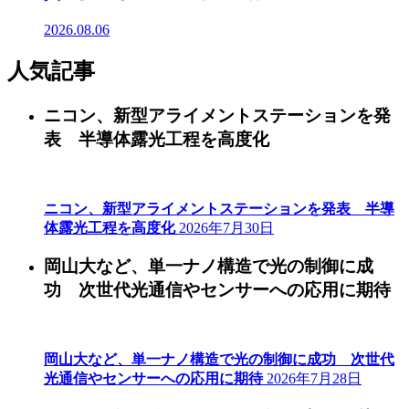
2026.08.06
人気記事
ニコン、新型アライメントステーションを発
表 半導体露光工程を高度化
ニコン、新型アライメントステーションを発表 半導
体露光工程を高度化
2026年7月30日
岡山大など、単一ナノ構造で光の制御に成
功 次世代光通信やセンサーへの応用に期待
岡山大など、単一ナノ構造で光の制御に成功 次世代
光通信やセンサーへの応用に期待
2026年7月28日