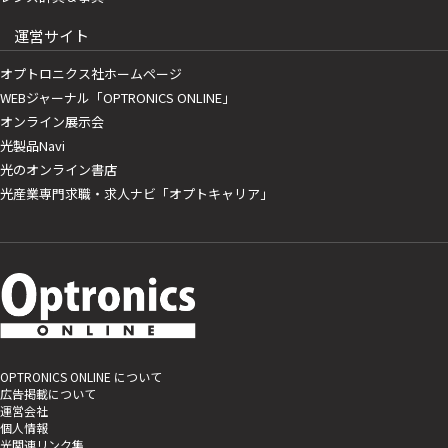
運営サイト
オプトロニクス社ホームページ
WEBジャーナル「OPTRONICS ONLINE」
オンライン展示会
光製品Navi
光のオンライン書店
光産業専門求職・求人ナビ「オプトキャリア」
OPTRONICS ONLINE について
広告掲載について
運営会社
個人情報
光関連リンク集