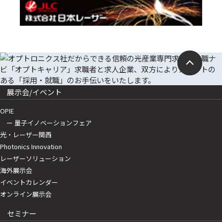
展示会/イベント
OPIE
ー 量子イノベーションフェア
光・レーザー関西
Photonics Innovation
レーザーソリューション
海外展示会
イベントカレンダー
オンライン展示会
セミナー