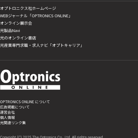
オプトロニクス社ホームページ
WEBジャーナル「OPTRONICS ONLINE」
オンライン展示会
光製品Navi
光のオンライン書店
光産業専門求職・求人ナビ「オプトキャリア」
OPTRONICS ONLINE について
広告掲載について
運営会社
個人情報
光関連リンク集
Copyright (C) 2025 The Optronics Co., Ltd. All rights reserved.