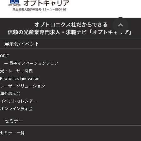
展示会/イベント
OPIE
ー 量子イノベーションフェア
光・レーザー関西
Photonics Innovation
レーザーソリューション
海外展示会
イベントカレンダー
オンライン展示会
セミナー
セミナー一覧