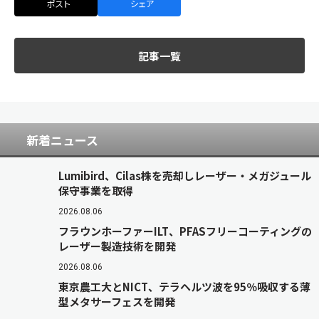
ポスト
シェア
記事一覧
新着ニュース
Lumibird、Cilas株を売却しレーザー・メガジュール
保守事業を取得
2026.08.06
フラウンホーファーILT、PFASフリーコーティングの
レーザー製造技術を開発
2026.08.06
東京農工大とNICT、テラヘルツ波を95％吸収する薄
型メタサーフェスを開発