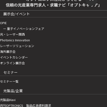
展示会/イベント
OPIE
ー 量子イノベーションフェア
光・レーザー関西
Photonics Innovation
レーザーソリューション
海外展示会
イベントカレンダー
オンライン展示会
セミナー
セミナー一覧
光製品/企業
光製品Navi
月刊OPTRONICS 製品広告資料請求