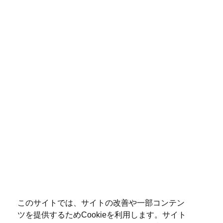
このサイトでは、サイトの改善や一部コンテン
ツを提供するためCookieを利用します。サイト