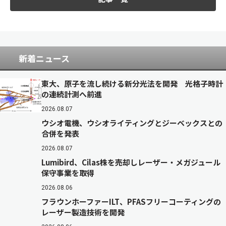
新着ニュース
東大、原子を流し続ける新分光法を開発 光格子時計
の連続計測へ前進
2026.08.07
ウシオ電機、ウシオライティングとジーベックスとの
合併を発表
2026.08.07
Lumibird、Cilas株を売却しレーザー・メガジュール
保守事業を取得
2026.08.06
フラウンホーファーILT、PFASフリーコーティングの
レーザー製造技術を開発