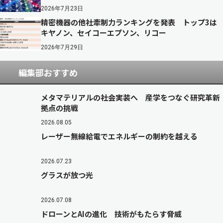
2026年7月23日
精密機器の他社牽制力ランキングを発表 トップ3は
キヤノン、セイコーエプソン、リコー
2026年7月29日
編集部おすすめ
メタマテリアルの社会実装へ 産学をつなぐ研究革新
拠点の挑戦
2026.08.05
レーザー無線給電でエネルギーの制約を越える
2026.07.23
グラスが放つ光
2026.07.08
ドローンとAIの進化 技術がもたらす脅威