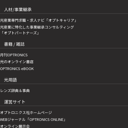
人材/事業継承
光産業専門求職・求人ナビ「オプトキャリア」
光産業に特化した事業継承コンサルティング
「オプトパートナーズ」
書籍 / 雑誌
月刊OPTRONICS
光のオンライン書店
OPTRONICS eBOOK
光用語
レンズ辞典＆事典
運営サイト
オプトロニクス社ホームページ
WEBジャーナル「OPTRONICS ONLINE」
オンライン展示会