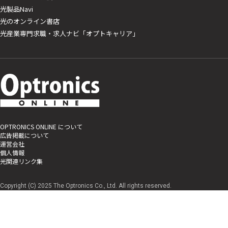
光製品Navi
光のオンライン書店
光産業専門求職・求人ナビ「オプトキャリア」
OPTRONICS ONLINE について
広告掲載について
運営会社
個人情報
光関連リンク集
Copyright (C) 2025 The Optronics Co., Ltd. All rights reserved.