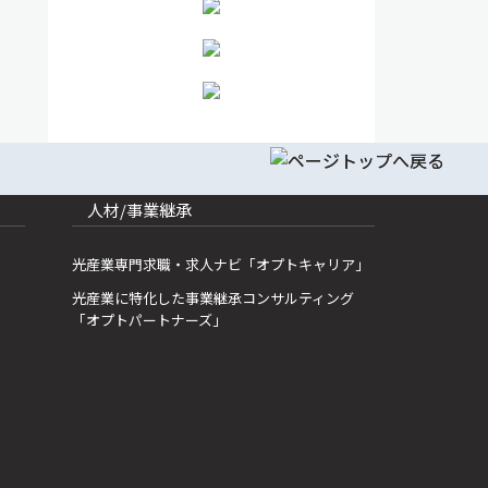
人材/事業継承
光産業専門求職・求人ナビ「オプトキャリア」
光産業に特化した事業継承コンサルティング
「オプトパートナーズ」