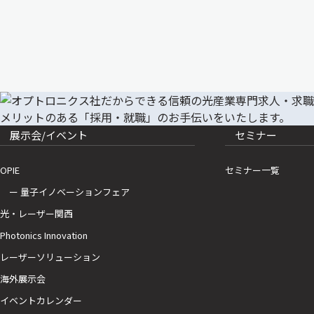
展示会/イベント
セミナー
OPIE
セミナー一覧
ー 量子イノベーションフェア
光・レーザー関西
Photonics Innovation
レーザーソリューション
海外展示会
イベントカレンダー