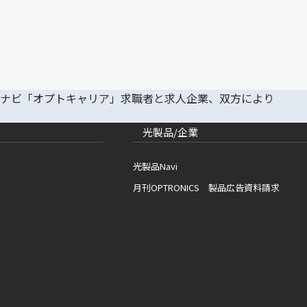
光製品/企業
光製品Navi
月刊OPTRONICS 製品広告資料請求