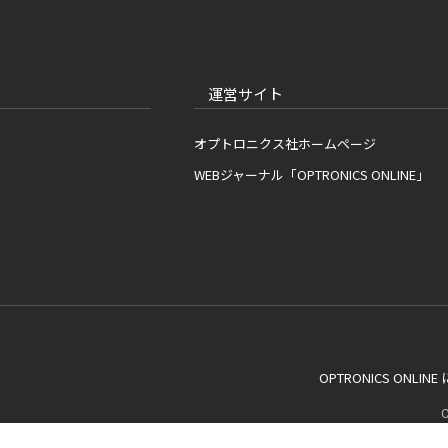
運営サイト
オプトロニクス社ホームページ
WEBジャーナル「OPTRONICS ONLINE」
OPTRONICS ONLIN
C