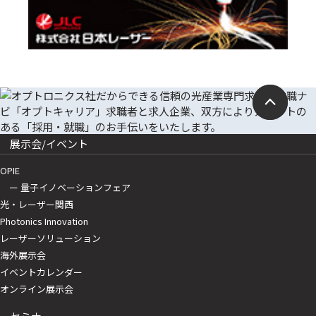
展示会/イベント
OPIE
ー 量子イノベーションフェア
光・レーザー関西
Photonics Innovation
レーザーソリューション
海外展示会
イベントカレンダー
オンライン展示会