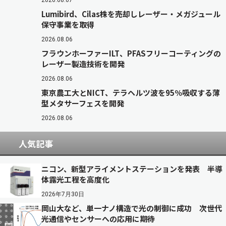
2026.08.07
Lumibird、Cilas株を売却しレーザー・メガジュール
保守事業を取得
2026.08.06
フラウンホーファーILT、PFASフリーコーティングの
レーザー製造技術を開発
2026.08.06
東京農工大とNICT、テラヘルツ波を95％吸収する薄
型メタサーフェスを開発
2026.08.06
人気記事
ニコン、新型アライメントステーションを発表 半導
体露光工程を高度化
2026年7月30日
岡山大など、単一ナノ構造で光の制御に成功 次世代
光通信やセンサーへの応用に期待