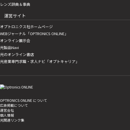
レンズ辞典＆事典
運営サイト
オプトロニクス社ホームページ
WEBジャーナル「OPTRONICS ONLINE」
オンライン展示会
光製品Navi
光のオンライン書店
光産業専門求職・求人ナビ「オプトキャリア」
OPTRONICS ONLINE について
広告掲載について
運営会社
個人情報
光関連リンク集