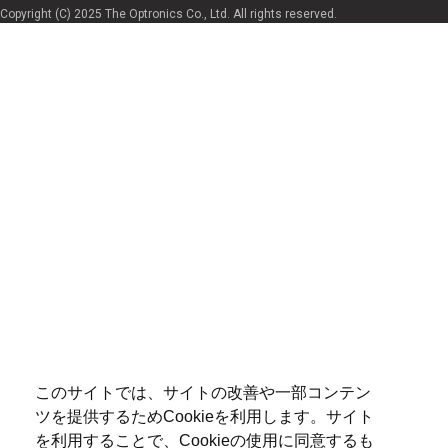
Copyright (C) 2025 The Optronics Co., Ltd. All rights reserved.
このサイトでは、サイトの改善や一部コンテン
ツを提供するためCookieを利用します。サイト
を利用することで、Cookieの使用に同意するも