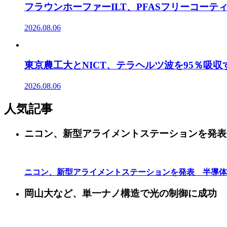
フラウンホーファーILT、PFASフリーコー
2026.08.06
東京農工大とNICT、テラヘルツ波を95％吸
2026.08.06
人気記事
ニコン、新型アライメントステーションを発表
ニコン、新型アライメントステーションを発表 半導体
岡山大など、単一ナノ構造で光の制御に成功 