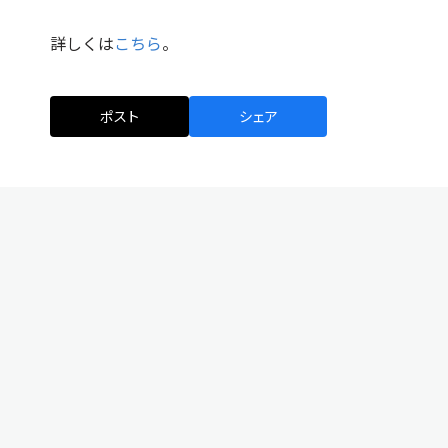
詳しくは
こちら
。
ポスト
シェア