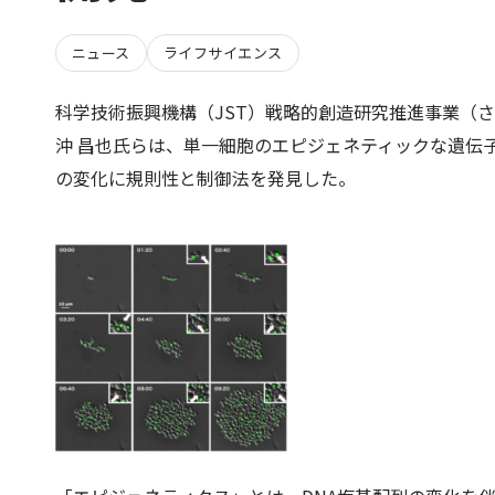
ニュース
ライフサイエンス
科学技術振興機構（JST）戦略的創造研究推進事業（
沖 昌也氏らは、単一細胞のエピジェネティックな遺伝
の変化に規則性と制御法を発見した。