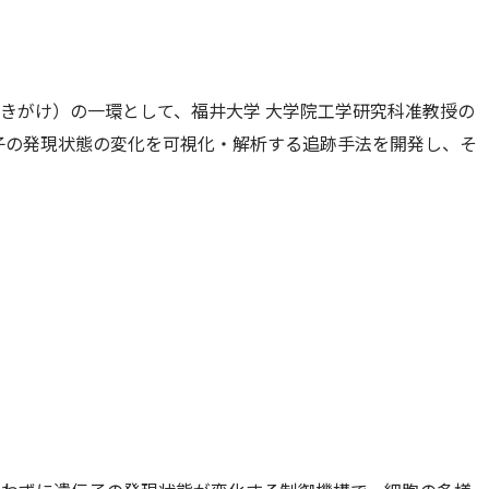
さきがけ）の一環として、福井大学 大学院工学研究科准教授の
子の発現状態の変化を可視化・解析する追跡手法を開発し、そ