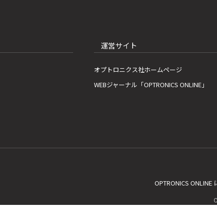
運営サイト
オプトロニクス社ホームページ
WEBジャーナル「OPTRONICS ONLINE」
OPTRONICS ONLIN
C