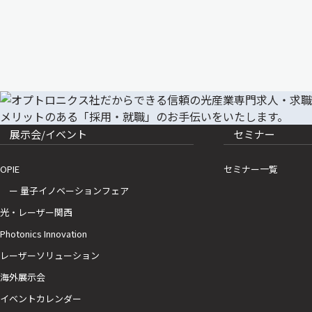
展示会/イベント
セミナー
OPIE
セミナー一覧
ー 量子イノベーションフェア
光・レーザー関西
Photonics Innovation
レーザーソリューション
海外展示会
イベントカレンダー