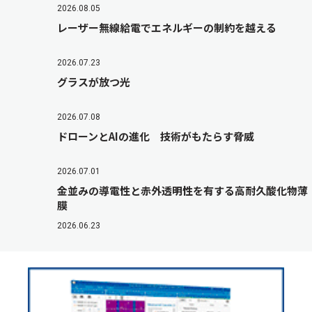
2026.08.05
レーザー無線給電でエネルギーの制約を越える
2026.07.23
グラスが放つ光
2026.07.08
ドローンとAIの進化 技術がもたらす脅威
2026.07.01
金並みの導電性と赤外透明性を有する高耐久酸化物薄
膜
2026.06.23