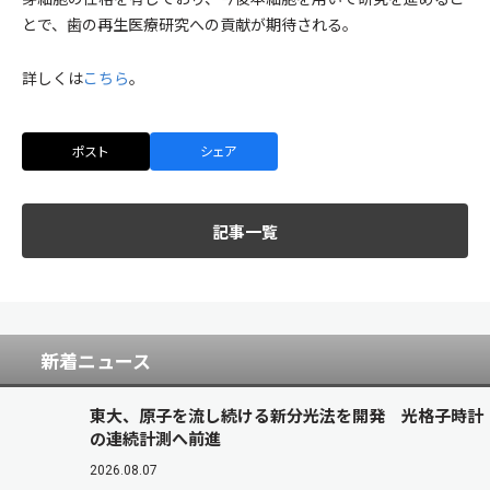
とで、歯の再生医療研究への貢献が期待される。
詳しくは
こちら
。
ポスト
シェア
記事一覧
新着ニュース
東大、原子を流し続ける新分光法を開発 光格子時計
の連続計測へ前進
2026.08.07