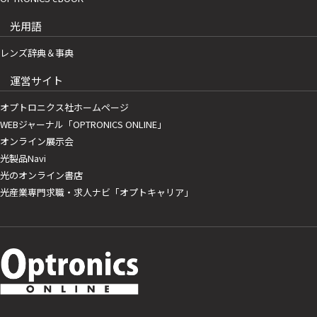
光用語
レンズ辞典＆事典
運営サイト
オプトロニクス社ホームページ
WEBジャーナル「OPTRONICS ONLINE」
オンライン展示会
光製品Navi
光のオンライン書店
光産業専門求職・求人ナビ「オプトキャリア」