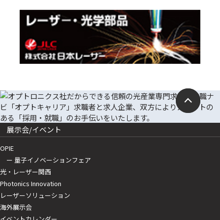
展示会/イベント
OPIE
ー 量子イノベーションフェア
光・レーザー関西
Photonics Innovation
レーザーソリューション
海外展示会
イベントカレンダー