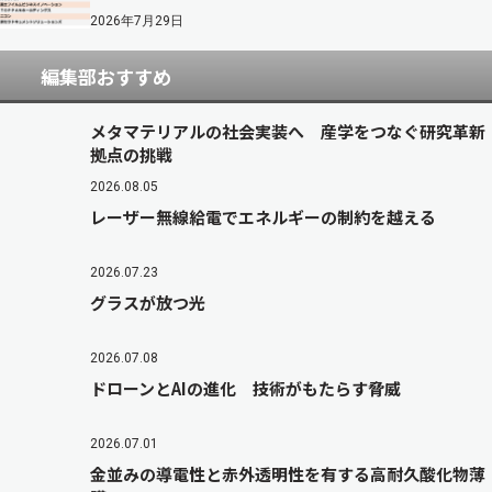
2026年7月29日
編集部おすすめ
メタマテリアルの社会実装へ 産学をつなぐ研究革新
拠点の挑戦
2026.08.05
レーザー無線給電でエネルギーの制約を越える
2026.07.23
グラスが放つ光
2026.07.08
ドローンとAIの進化 技術がもたらす脅威
2026.07.01
金並みの導電性と赤外透明性を有する高耐久酸化物薄