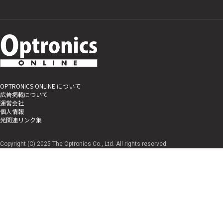
OPTRONICS ONLINE について
広告掲載について
運営会社
個人情報
光関連リンク集
Copyright (C) 2025 The Optronics Co., Ltd. All rights reserved.