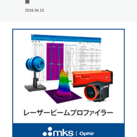
膜
2026.06.23