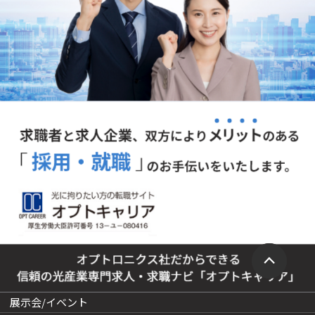
展示会/イベント