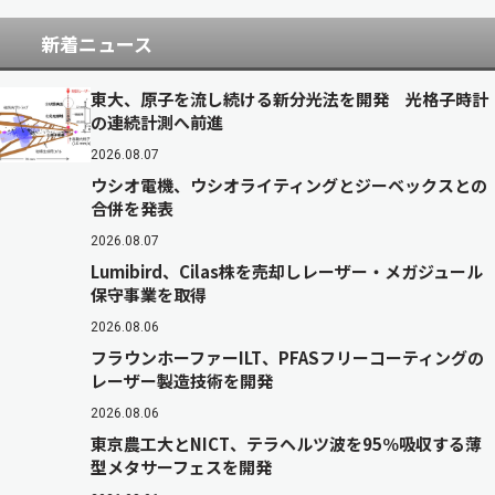
新着ニュース
東大、原子を流し続ける新分光法を開発 光格子時計
の連続計測へ前進
2026.08.07
ウシオ電機、ウシオライティングとジーベックスとの
合併を発表
2026.08.07
Lumibird、Cilas株を売却しレーザー・メガジュール
保守事業を取得
2026.08.06
フラウンホーファーILT、PFASフリーコーティングの
レーザー製造技術を開発
2026.08.06
東京農工大とNICT、テラヘルツ波を95％吸収する薄
型メタサーフェスを開発