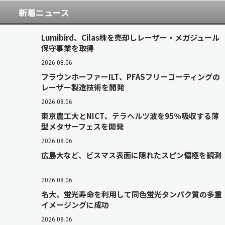
新着ニュース
Lumibird、Cilas株を売却しレーザー・メガジュール
保守事業を取得
2026.08.06
フラウンホーファーILT、PFASフリーコーティングの
レーザー製造技術を開発
2026.08.06
東京農工大とNICT、テラヘルツ波を95％吸収する薄
型メタサーフェスを開発
2026.08.06
広島大など、ビスマス表面に隠れたスピン偏極を観測
2026.08.06
名大、蛍光寿命を利用して同色蛍光タンパク質の多重
イメージングに成功
2026.08.06