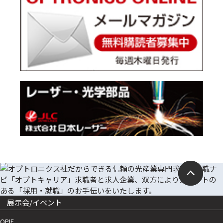
展示会/イベント
OPIE