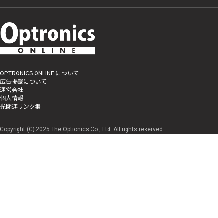
OPTRONICS ONLINE について
広告掲載について
運営会社
個人情報
光関連リンク集
Copyright (C) 2025 The Optronics Co., Ltd. All rights reserved.