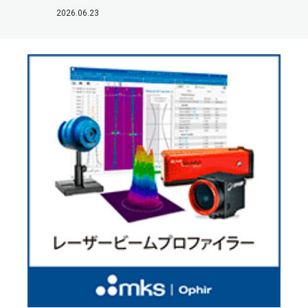
2026.06.23