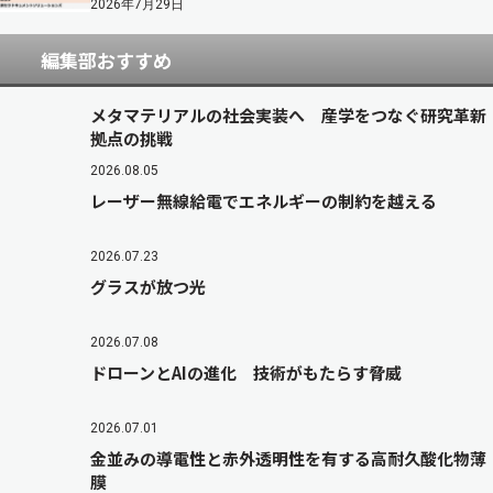
2026年7月29日
編集部おすすめ
メタマテリアルの社会実装へ 産学をつなぐ研究革新
拠点の挑戦
2026.08.05
レーザー無線給電でエネルギーの制約を越える
2026.07.23
グラスが放つ光
2026.07.08
ドローンとAIの進化 技術がもたらす脅威
2026.07.01
金並みの導電性と赤外透明性を有する高耐久酸化物薄
膜