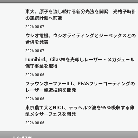
東大、原子を流し続ける新分光法を開発 光格子時計
の連続計測へ前進
2026.08.07
ウシオ電機、ウシオライティングとジーベックスとの
合併を発表
2026.08.07
Lumibird、Cilas株を売却しレーザー・メガジュール
保守事業を取得
2026.08.06
フラウンホーファーILT、PFASフリーコーティングの
レーザー製造技術を開発
2026.08.06
東京農工大とNICT、テラヘルツ波を95％吸収する薄
型メタサーフェスを開発
2026.08.06