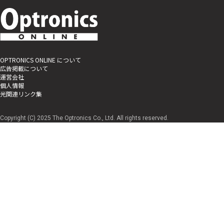
OPTRONICS ONLINE について
広告掲載について
運営会社
個人情報
光関連リンク集
Copyright (C) 2025 The Optronics Co., Ltd. All rights reserved.