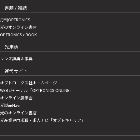
書籍 / 雑誌
月刊OPTRONICS
光のオンライン書店
OPTRONICS eBOOK
光用語
レンズ辞典＆事典
運営サイト
オプトロニクス社ホームページ
WEBジャーナル「OPTRONICS ONLINE」
オンライン展示会
光製品Navi
光のオンライン書店
光産業専門求職・求人ナビ「オプトキャリア」