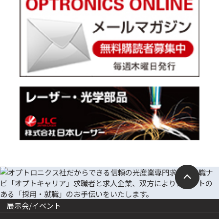
展示会/イベント