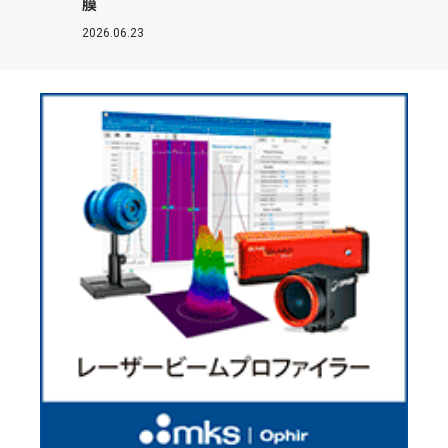
膜
2026.06.23