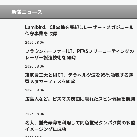
新着ニュース
Lumibird、Cilas株を売却しレーザー・メガジュール
保守事業を取得
2026.08.06
フラウンホーファーILT、PFASフリーコーティングの
レーザー製造技術を開発
2026.08.06
東京農工大とNICT、テラヘルツ波を95％吸収する薄
型メタサーフェスを開発
2026.08.06
広島大など、ビスマス表面に隠れたスピン偏極を観測
2026.08.06
名大、蛍光寿命を利用して同色蛍光タンパク質の多重
イメージングに成功