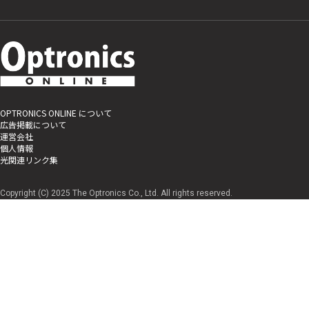
OPTRONICS ONLINE について
広告掲載について
運営会社
個人情報
光関連リンク集
Copyright (C) 2025 The Optronics Co., Ltd. All rights reserved.