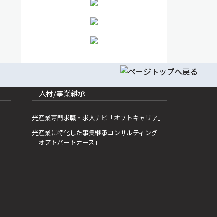
人材/事業継承
光産業専門求職・求人ナビ「オプトキャリア」
光産業に特化した事業継承コンサルティング
「オプトパートナーズ」