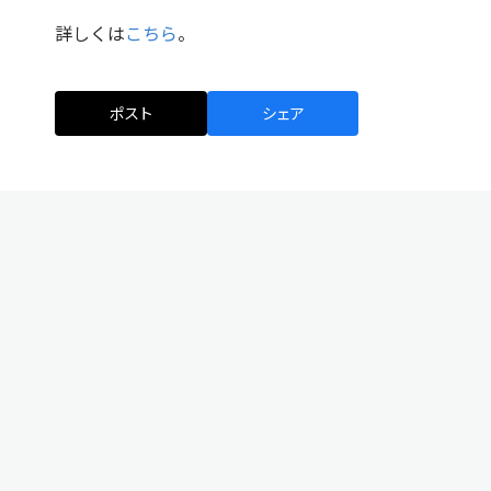
詳しくは
こちら
。
ポスト
シェア