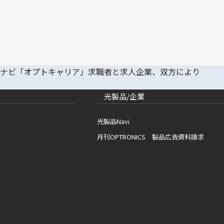
光製品/企業
光製品Navi
月刊OPTRONICS 製品広告資料請求