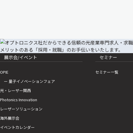
展示会/イベント
セミナー
OPIE
セミナー一覧
ー 量子イノベーションフェア
光・レーザー関西
Photonics Innovation
レーザーソリューション
海外展示会
イベントカレンダー