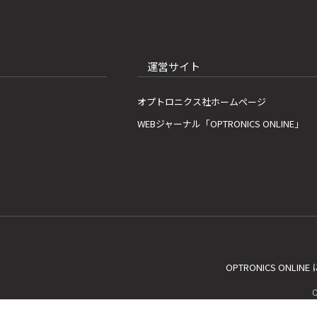
運営サイト
オプトロニクス社ホームページ
WEBジャーナル「OPTRONICS ONLINE」
OPTRONICS ONLIN
C