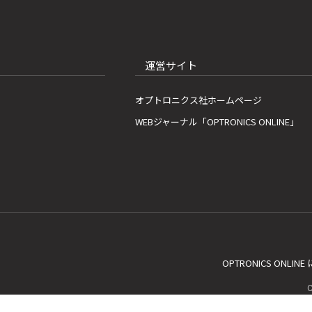
運営サイト
オプトロニクス社ホームページ
WEBジャーナル「OPTRONICS ONLINE」
OPTRONICS ONLIN
C