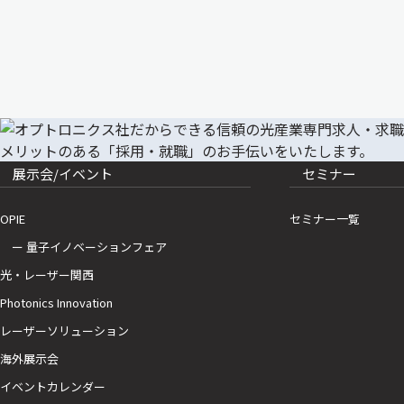
展示会/イベント
セミナー
OPIE
セミナー一覧
ー 量子イノベーションフェア
光・レーザー関西
Photonics Innovation
レーザーソリューション
海外展示会
イベントカレンダー