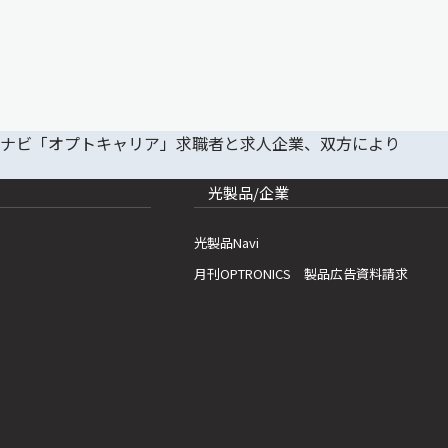
光製品/企業
光製品Navi
月刊OPTRONICS 製品広告資料請求