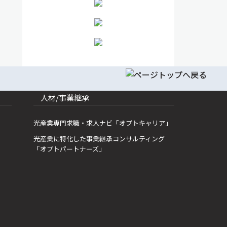
人材/事業継承
光産業専門求職・求人ナビ「オプトキャリア」
光産業に特化した事業継承コンサルティング
「オプトパートナーズ」