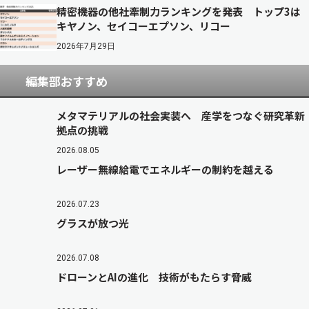
精密機器の他社牽制力ランキングを発表 トップ3は
キヤノン、セイコーエプソン、リコー
2026年7月29日
編集部おすすめ
メタマテリアルの社会実装へ 産学をつなぐ研究革新
拠点の挑戦
2026.08.05
レーザー無線給電でエネルギーの制約を越える
2026.07.23
グラスが放つ光
2026.07.08
ドローンとAIの進化 技術がもたらす脅威