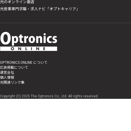
光のオンライン書店
光産業専門求職・求人ナビ「オプトキャリア」
OPTRONICS ONLINE について
広告掲載について
運営会社
個人情報
光関連リンク集
Copyright (C) 2025 The Optronics Co., Ltd. All rights reserved.