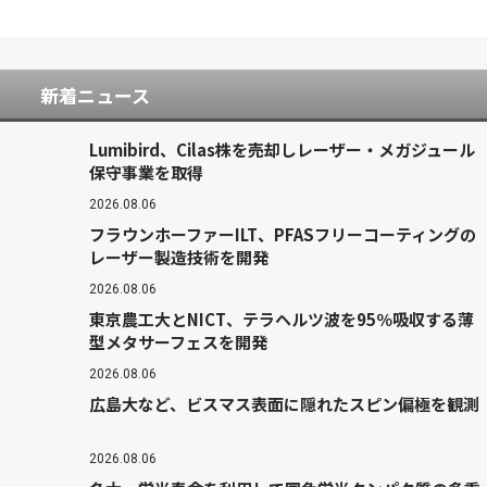
新着ニュース
Lumibird、Cilas株を売却しレーザー・メガジュール
保守事業を取得
2026.08.06
フラウンホーファーILT、PFASフリーコーティングの
レーザー製造技術を開発
2026.08.06
東京農工大とNICT、テラヘルツ波を95％吸収する薄
型メタサーフェスを開発
2026.08.06
広島大など、ビスマス表面に隠れたスピン偏極を観測
2026.08.06