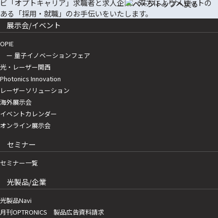
展示会/イベント
OPIE
ー 量子イノベーションフェア
光・レーザー関西
Photonics Innovation
レーザーソリューション
海外展示会
イベントカレンダー
オンライン展示会
セミナー
セミナー一覧
光製品/企業
光製品Navi
月刊OPTRONICS 製品広告資料請求