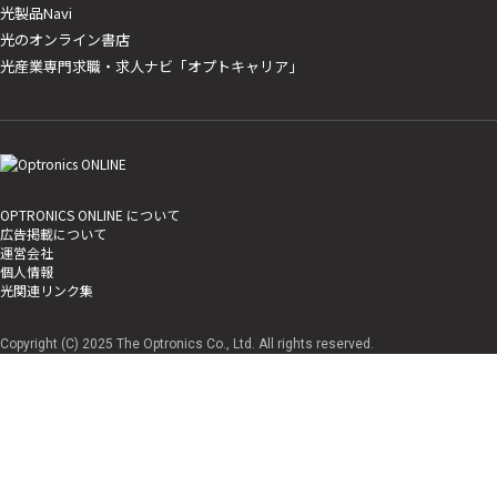
光製品Navi
光のオンライン書店
光産業専門求職・求人ナビ「オプトキャリア」
OPTRONICS ONLINE について
広告掲載について
運営会社
個人情報
光関連リンク集
Copyright (C) 2025 The Optronics Co., Ltd. All rights reserved.