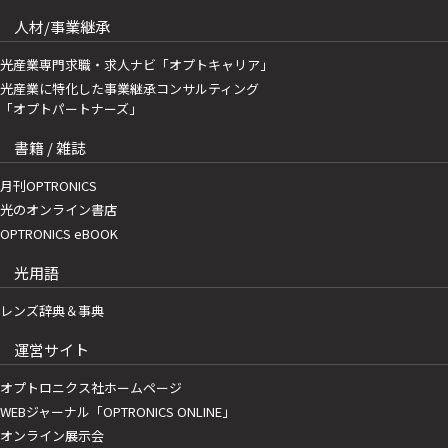
人材/事業継承
光産業専門求職・求人ナビ「オプトキャリア」
光産業に特化した事業継承コンサルティング
「オプトパートナーズ」
書籍 / 雑誌
月刊OPTRONICS
光のオンライン書店
OPTRONICS eBOOK
光用語
レンズ辞典＆事典
運営サイト
オプトロニクス社ホームページ
WEBジャーナル「OPTRONICS ONLINE」
オンライン展示会