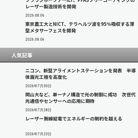
レーザー製造技術を開発
2026.08.06
東京農工大とNICT、テラヘルツ波を95％吸収する薄
型メタサーフェスを開発
2026.08.06
人気記事
ニコン、新型アライメントステーションを発表 半導
体露光工程を高度化
2026年7月30日
岡山大など、単一ナノ構造で光の制御に成功 次世代
光通信やセンサーへの応用に期待
2026年7月28日
レーザー無線給電でエネルギーの制約を越える
2026年7月23日