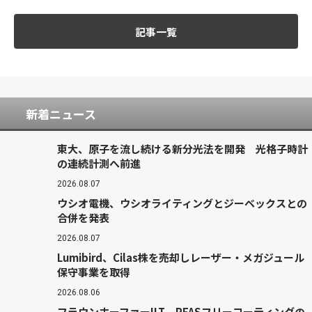
記事一覧
新着ニュース
東大、原子を流し続ける新分光法を開発 光格子時計
の連続計測へ前進
2026.08.07
ウシオ電機、ウシオライティングとジーベックスとの
合併を発表
2026.08.07
Lumibird、Cilas株を売却しレーザー・メガジュール
保守事業を取得
2026.08.06
フラウンホーファーILT、PFASフリーコーティングの