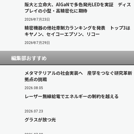
阪大と立命大、AlGaNで多色発光LEDを実証 ディス
プレイの小型・高精密化に期待
2026年7月23日
精密機器の他社牽制力ランキングを発表 トップ3は
キヤノン、セイコーエプソン、リコー
2026年7月29日
編集部おすすめ
メタマテリアルの社会実装へ 産学をつなぐ研究革新
拠点の挑戦
2026.08.05
レーザー無線給電でエネルギーの制約を越える
2026.07.23
グラスが放つ光