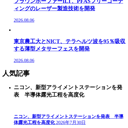
フラウンホーファーILT、PFASフリーコーテ
ィングのレーザー製造技術を開発
2026.08.06
東京農工大とNICT、テラヘルツ波を95％吸収
する薄型メタサーフェスを開発
2026.08.06
人気記事
ニコン、新型アライメントステーションを発
表 半導体露光工程を高度化
ニコン、新型アライメントステーションを発表 半導
体露光工程を高度化
2026年7月30日