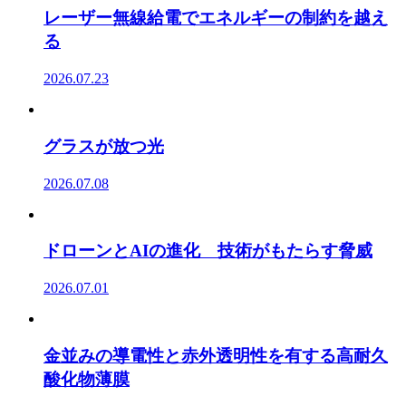
レーザー無線給電でエネルギーの制約を越え
る
2026.07.23
グラスが放つ光
2026.07.08
ドローンとAIの進化 技術がもたらす脅威
2026.07.01
金並みの導電性と赤外透明性を有する高耐久
酸化物薄膜