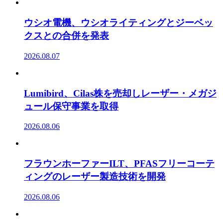
ウシオ電機、ウシオライティングとジーベッ
クスとの合併を発表
2026.08.07
Lumibird、Cilas株を売却しレーザー・メガジ
ュール保守事業を取得
2026.08.06
フラウンホーファーILT、PFASフリーコーテ
ィングのレーザー製造技術を開発
2026.08.06