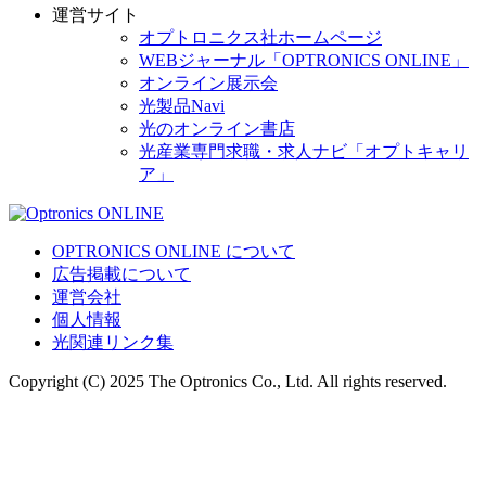
運営サイト
オプトロニクス社ホームページ
WEBジャーナル「OPTRONICS ONLINE」
オンライン展示会
光製品Navi
光のオンライン書店
光産業専門求職・求人ナビ「オプトキャリ
ア」
OPTRONICS ONLINE について
広告掲載について
運営会社
個人情報
光関連リンク集
Copyright (C) 2025 The Optronics Co., Ltd. All rights reserved.