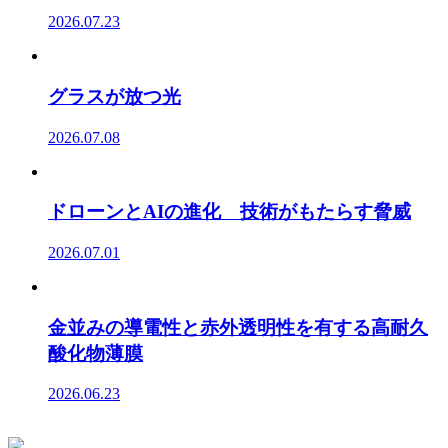
2026.07.23
グラスが放つ光
2026.07.08
ドローンとAIの進化 技術がもたらす脅威
2026.07.01
金並みの導電性と赤外透明性を有する高耐久
酸化物薄膜
2026.06.23