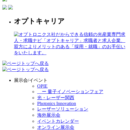
オプトキャリア
展示会/イベント
OPIE
ー 量子イノベーションフェア
光・レーザー関西
Photonics Innovation
レーザーソリューション
海外展示会
イベントカレンダー
オンライン展示会