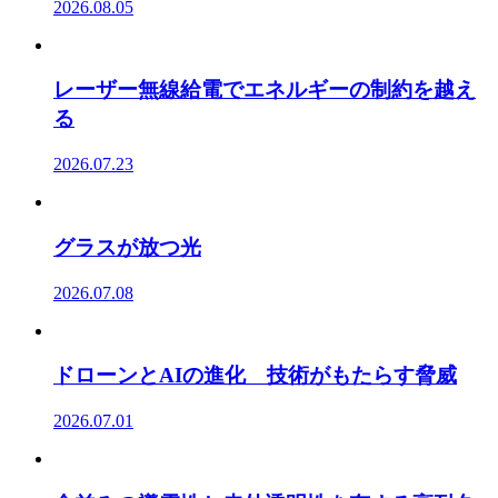
2026.08.05
レーザー無線給電でエネルギーの制約を越え
る
2026.07.23
グラスが放つ光
2026.07.08
ドローンとAIの進化 技術がもたらす脅威
2026.07.01