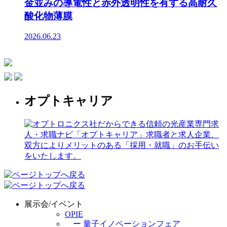
金並みの導電性と赤外透明性を有する高耐久
酸化物薄膜
2026.06.23
オプトキャリア
展示会/イベント
OPIE
ー 量子イノベーションフェア