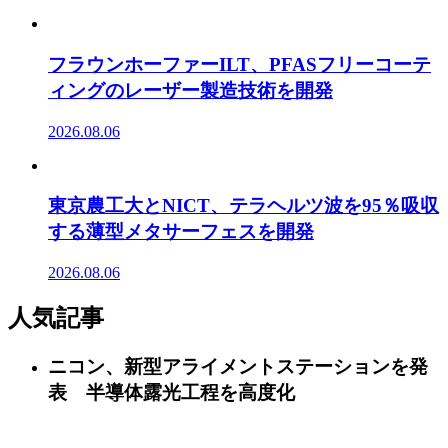
フラウンホーファーILT、PFASフリーコーテ
ィングのレーザー製造技術を開発
2026.08.06
東京農工大とNICT、テラヘルツ波を95％吸収
する薄型メタサーフェスを開発
2026.08.06
人気記事
ニコン、新型アライメントステーションを発
表 半導体露光工程を高度化