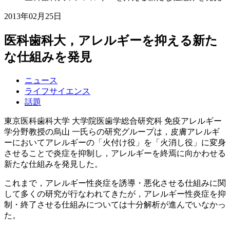
2013年02月25日
医科歯科大，アレルギーを抑える新た
な仕組みを発見
ニュース
ライフサイエンス
話題
東京医科歯科大学 大学院医歯学総合研究科 免疫アレルギー
学分野教授の烏山 一氏らの研究グループは，皮膚アレルギ
ーにおいてアレルギーの「火付け役」を「火消し役」に変身
させることで炎症を抑制し，アレルギーを終焉に向かわせる
新たな仕組みを発見した。
これまで，アレルギー性炎症を誘導・悪化させる仕組みに関
して多くの研究が行なわれてきたが，アレルギー性炎症を抑
制・終了させる仕組みについては十分解析が進んでいなかっ
た。