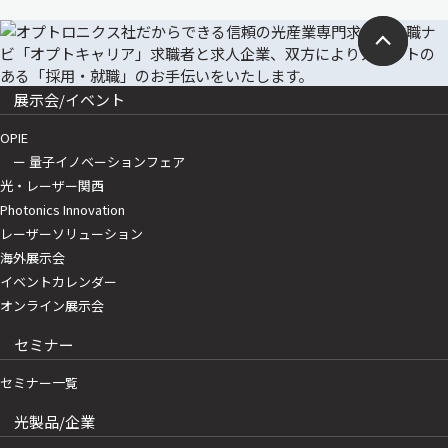
展示会/イベント
OPIE
ー 量子イノベーションフェア
光・レーザー関西
Photonics Innovation
レーザーソリューション
海外展示会
イベントカレンダー
オンライン展示会
セミナー
セミナー一覧
光製品/企業