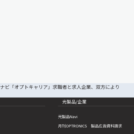
光製品/企業
光製品Navi
月刊OPTRONICS 製品広告資料請求