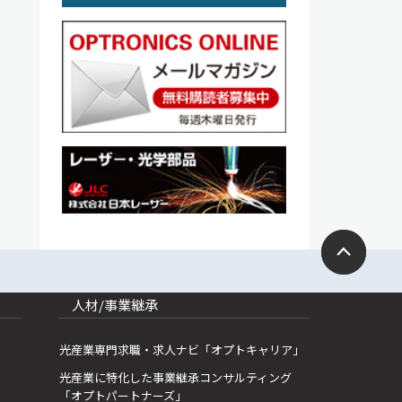
人材/事業継承
光産業専門求職・求人ナビ「オプトキャリア」
光産業に特化した事業継承コンサルティング
「オプトパートナーズ」