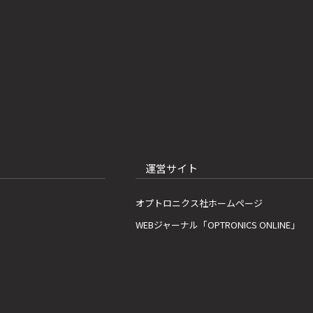
運営サイト
オプトロニクス社ホームページ
WEBジャーナル「OPTRONICS ONLINE」