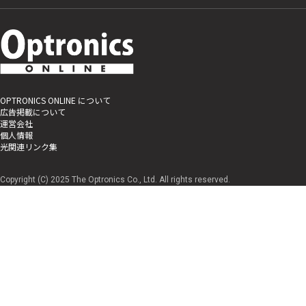
OPTRONICS ONLINE について
広告掲載について
運営会社
個人情報
光関連リンク集
Copyright (C) 2025 The Optronics Co., Ltd. All rights reserved.