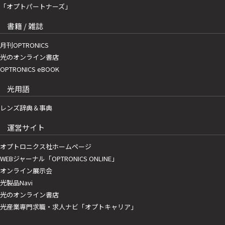
「オプトパートナーズ」
書籍 / 雑誌
月刊OPTRONICS
光のオンライン書店
OPTRONICS eBOOK
光用語
レンズ辞典＆事典
運営サイト
オプトロニクス社ホームページ
WEBジャーナル「OPTRONICS ONLINE」
オンライン展示会
光製品Navi
光のオンライン書店
光産業専門求職・求人ナビ「オプトキャリア」