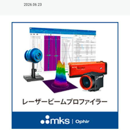
2026.06.23