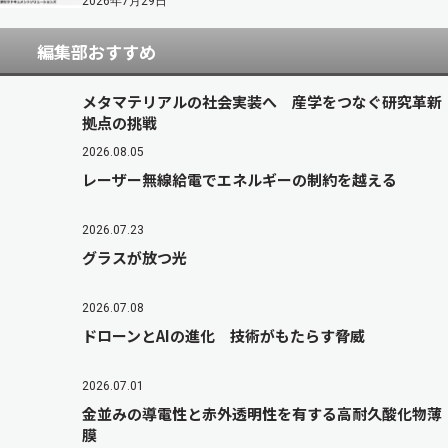
2026年7月29日
編集部おすすめ
メタマテリアルの社会実装へ 産学をつなぐ研究革新
拠点の挑戦
2026.08.05
レーザー無線給電でエネルギーの制約を越える
2026.07.23
グラスが放つ光
2026.07.08
ドローンとAIの進化 技術がもたらす脅威
2026.07.01
金並みの導電性と赤外透明性を有する高耐久酸化物薄
膜