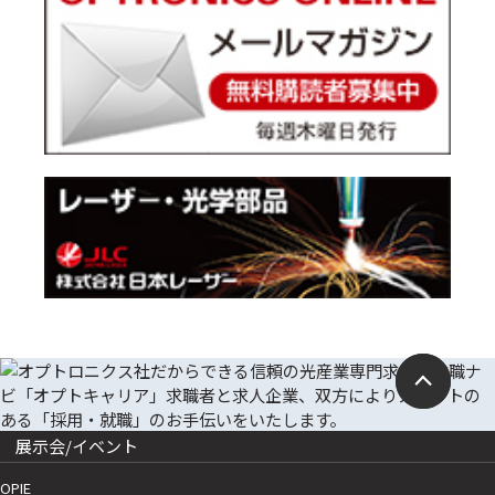
展示会/イベント
OPIE