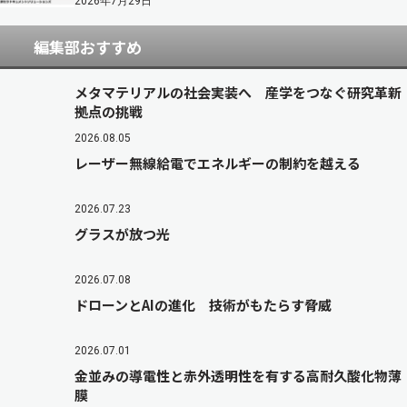
2026年7月29日
編集部おすすめ
メタマテリアルの社会実装へ 産学をつなぐ研究革新
拠点の挑戦
2026.08.05
レーザー無線給電でエネルギーの制約を越える
2026.07.23
グラスが放つ光
2026.07.08
ドローンとAIの進化 技術がもたらす脅威
2026.07.01
金並みの導電性と赤外透明性を有する高耐久酸化物薄
膜