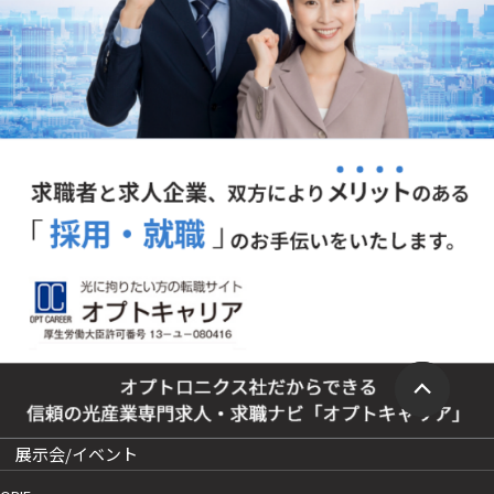
展示会/イベント