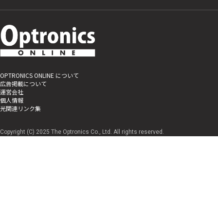
OPTRONICS ONLINE について
広告掲載について
運営会社
個人情報
光関連リンク集
Copyright (C) 2025 The Optronics Co., Ltd. All rights reserved.