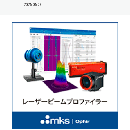
2026.06.23