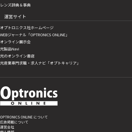
レンズ辞典＆事典
運営サイト
オプトロニクス社ホームページ
WEBジャーナル「OPTRONICS ONLINE」
オンライン展示会
光製品Navi
光のオンライン書店
光産業専門求職・求人ナビ「オプトキャリア」
OPTRONICS ONLINE について
広告掲載について
運営会社
個人情報