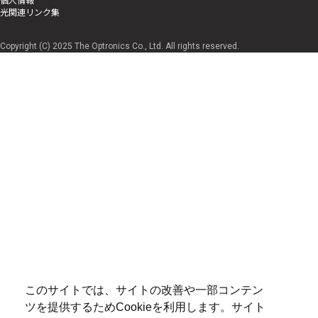
光関連リンク集
Copyright (C) 2025 The Optronics Co., Ltd. All rights reserved.
このサイトでは、サイトの改善や一部コンテン
ツを提供するためCookieを利用します。サイト