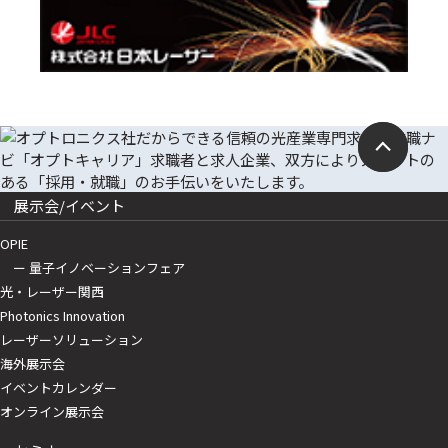
展示会/イベント
OPIE
ー 量子イノベーションフェア
光・レーザー関西
Photonics Innovation
レーザーソリューション
海外展示会
イベントカレンダー
オンライン展示会