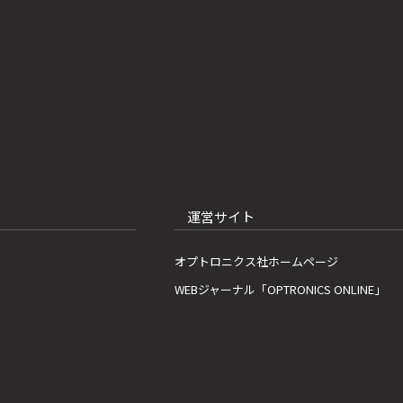
運営サイト
オプトロニクス社ホームページ
WEBジャーナル「OPTRONICS ONLINE」