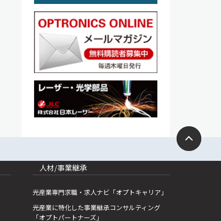
人材/事業継承
光産業専門求職・求人ナビ「オプトキャリア」
光産業に特化した事業継承コンサルティング
「オプトパートナーズ」