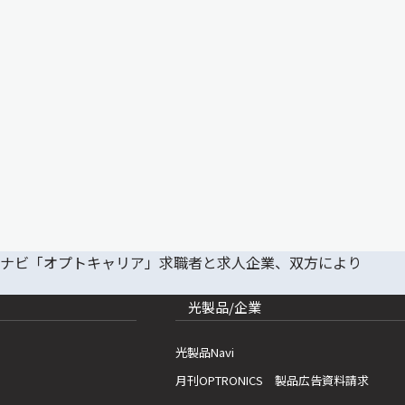
光製品/企業
光製品Navi
月刊OPTRONICS 製品広告資料請求