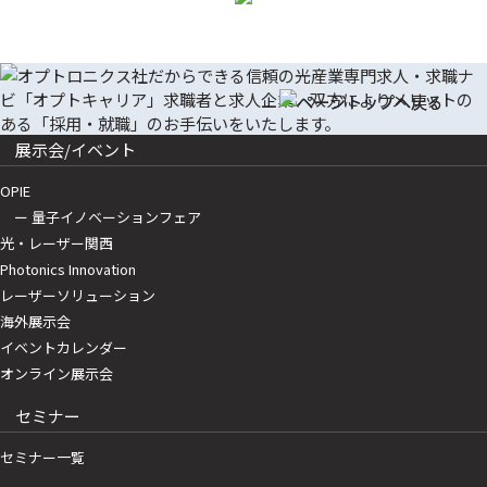
展示会/イベント
OPIE
ー 量子イノベーションフェア
光・レーザー関西
Photonics Innovation
レーザーソリューション
海外展示会
イベントカレンダー
オンライン展示会
セミナー
セミナー一覧