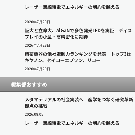
レーザー無線給電でエネルギーの制約を越える
2026年7月23日
阪大と立命大、AlGaNで多色発光LEDを実証 ディス
プレイの小型・高精密化に期待
2026年7月23日
精密機器の他社牽制力ランキングを発表 トップ3は
キヤノン、セイコーエプソン、リコー
2026年7月29日
編集部おすすめ
メタマテリアルの社会実装へ 産学をつなぐ研究革新
拠点の挑戦
2026.08.05
レーザー無線給電でエネルギーの制約を越える