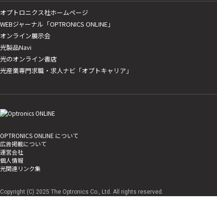
オプトロニクス社ホームページ
WEBジャーナル「OPTRONICS ONLINE」
オンライン展示会
光製品Navi
光のオンライン書店
光産業専門求職・求人ナビ「オプトキャリア」
OPTRONICS ONLINE について
広告掲載について
運営会社
個人情報
光関連リンク集
Copyright (C) 2025 The Optronics Co., Ltd. All rights reserved.