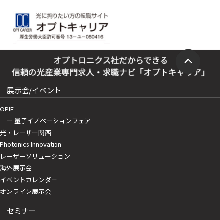
展示会/イベント
OPIE
ー 量子イノベーションフェア
光・レーザー関西
Photonics Innovation
レーザーソリューション
海外展示会
イベントカレンダー
オンライン展示会
セミナー