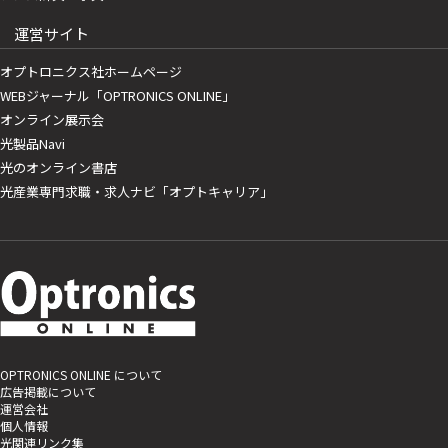
運営サイト
オプトロニクス社ホームページ
WEBジャーナル「OPTRONICS ONLINE」
オンライン展示会
光製品Navi
光のオンライン書店
光産業専門求職・求人ナビ「オプトキャリア」
OPTRONICS ONLINE について
広告掲載について
運営会社
個人情報
光関連リンク集