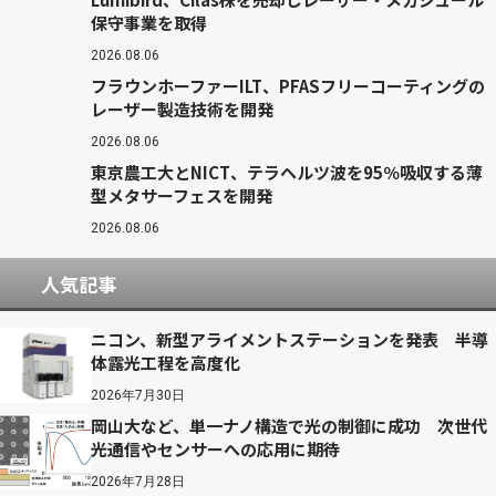
保守事業を取得
2026.08.06
フラウンホーファーILT、PFASフリーコーティングの
レーザー製造技術を開発
2026.08.06
東京農工大とNICT、テラヘルツ波を95％吸収する薄
型メタサーフェスを開発
2026.08.06
人気記事
ニコン、新型アライメントステーションを発表 半導
体露光工程を高度化
2026年7月30日
岡山大など、単一ナノ構造で光の制御に成功 次世代
光通信やセンサーへの応用に期待
2026年7月28日