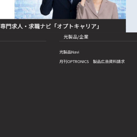
光製品/企業
光製品Navi
月刊OPTRONICS 製品広告資料請求