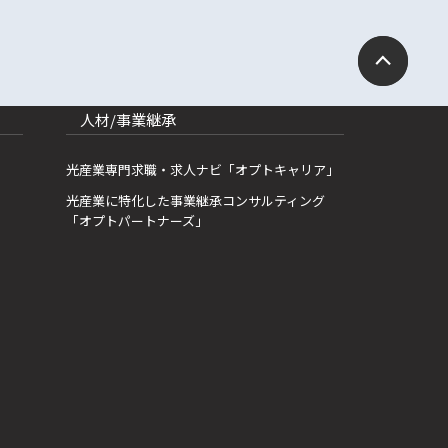
人材/事業継承
光産業専門求職・求人ナビ「オプトキャリア」
光産業に特化した事業継承コンサルティング
「オプトパートナーズ」