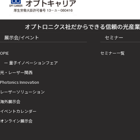
展示会/イベント
セミナー
OPIE
セミナー一覧
ー 量子イノベーションフェア
光・レーザー関西
Photonics Innovation
レーザーソリューション
海外展示会
イベントカレンダー
オンライン展示会