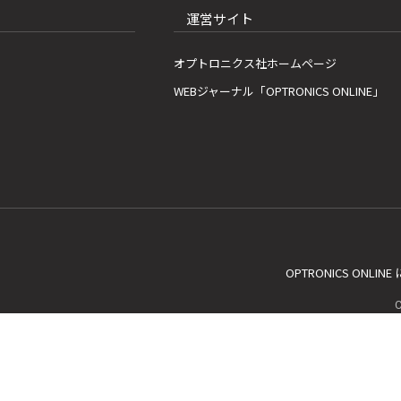
運営サイト
オプトロニクス社ホームページ
WEBジャーナル「OPTRONICS ONLINE」
OPTRONICS ONLIN
C