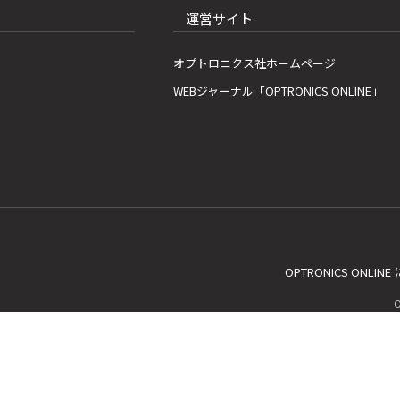
運営サイト
オプトロニクス社ホームページ
WEBジャーナル「OPTRONICS ONLINE」
OPTRONICS ONLIN
C