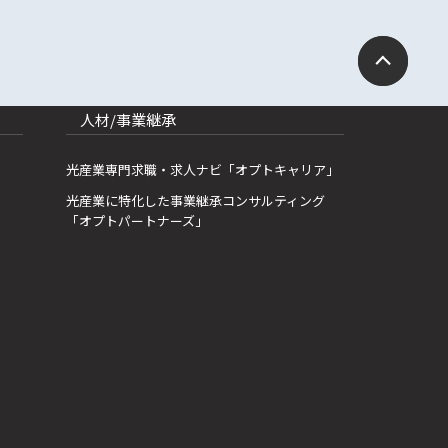
人材/事業継承
光産業専門求職・求人ナビ「オプトキャリア」
光産業に特化した事業継承コンサルティング
「オプトパートナーズ」