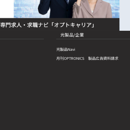
光製品/企業
光製品Navi
月刊OPTRONICS 製品広告資料請求