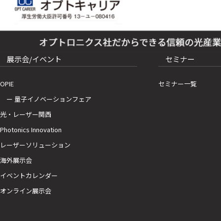
展示会/イベント
セミナー
OPIE
セミナー一覧
ー 量子イノベーションフェア
光・レーザー関西
Photonics Innovation
レーザーソリューション
海外展示会
イベントカレンダー
オンライン展示会